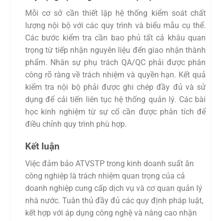
Mỗi cơ sở cần thiết lập hệ thống kiểm soát chất
lượng nội bộ với các quy trình và biểu mẫu cụ thể.
Các bước kiểm tra cần bao phủ tất cả khâu quan
trọng từ tiếp nhận nguyên liệu đến giao nhận thành
phẩm. Nhân sự phụ trách QA/QC phải được phân
công rõ ràng về trách nhiệm và quyền hạn. Kết quả
kiểm tra nội bộ phải được ghi chép đầy đủ và sử
dụng để cải tiến liên tục hệ thống quản lý. Các bài
học kinh nghiệm từ sự cố cần được phân tích để
điều chỉnh quy trình phù hợp.
Kết luận
Việc đảm bảo ATVSTP trong kinh doanh suất ăn
công nghiệp là trách nhiệm quan trọng của cả
doanh nghiệp cung cấp dịch vụ và cơ quan quản lý
nhà nước. Tuân thủ đầy đủ các quy định pháp luật,
kết hợp với áp dụng công nghệ và nâng cao nhận