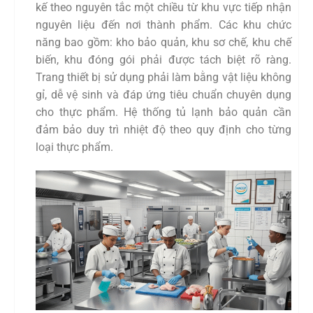
kế theo nguyên tắc một chiều từ khu vực tiếp nhận
nguyên liệu đến nơi thành phẩm. Các khu chức
năng bao gồm: kho bảo quản, khu sơ chế, khu chế
biến, khu đóng gói phải được tách biệt rõ ràng.
Trang thiết bị sử dụng phải làm bằng vật liệu không
gỉ, dễ vệ sinh và đáp ứng tiêu chuẩn chuyên dụng
cho thực phẩm. Hệ thống tủ lạnh bảo quản cần
đảm bảo duy trì nhiệt độ theo quy định cho từng
loại thực phẩm.