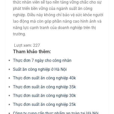
thức nhân viên sẽ tạo nền tảng vững chắc cho sự
phát triển bền vững của ngành suất ăn công
nghiệp. Điều này không chỉ bảo vệ sức khỏe người
lao động mà còn góp phần nâng cao hình ảnh và
năng lực cạnh tranh của doanh nghiệp trên thị
trường.
Lượt xem:
227
Tham khảo thêm:
Thực đơn 7 ngày cho công nhân
Suất ăn công nghiệp ở Hà Nội
Thực đơn suất ăn công nghiệp 40k
Thực đơn suất ăn công nghiệp 35k
Thực đơn suất ăn công nghiệp 30k
Thực đơn suất ăn công nghiệp 25k
Công ty cung cấp thực phẩm an toàn tại Hà Nội