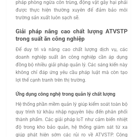
pháp phòng ngừa côn trùng, động vật gây hại phải
được thực hiện thường xuyên để đảm bảo môi
trường sản xuất luôn sạch sẽ.
Giải pháp nâng cao chất lượng ATVSTP
trong suất ăn công nghiệp
Để duy trì và nâng cao chất lượng dịch vụ, các
doanh nghiệp suất ăn công nghiệp cần áp dụng
đồng bộ nhiều giải pháp quản lý. Các sáng kiến này
không chỉ đáp ứng yêu cầu pháp luật mà còn tạo
lợi thế cạnh tranh trên thị trường.
Ứng dụng công nghệ trong quản lý chất lượng
Hệ thống phần mềm quản lý giúp kiểm soát toàn bộ
quy trình từ khâu nhập nguyên liệu đến phân phối
thành phẩm. Các giải pháp IoT như cảm biến nhiệt
độ trong kho bảo quản, hệ thống giám sát từ xa
giúp phát hiện sớm các rủi ro về ATVSTP. Công