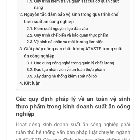
Quy trình kiểm tra và giám sát của cơ quan chức
năng
Nguyên tắc đảm bảo vệ sinh trong quá trình chế
biến suất ăn công nghiệp
Kiểm soát nguyên liệu đầu vào
Quy trình chế biến và bảo quản thực phẩm
Vệ sinh cá nhân và môi trường làm việc
Giải pháp nâng cao chất lượng ATVSTP trong suất
ăn công nghiệp
Ứng dụng công nghệ trong quản lý chất lượng
Đào tạo nhân viên về an toàn thực phẩm
Xây dựng hệ thống kiểm soát nội bộ
Kết luận
Các quy định pháp lý về an toàn vệ sinh
thực phẩm trong kinh doanh suất ăn công
nghiệp
Hoạt động kinh doanh suất ăn công nghiệp phải
tuân thủ hệ thống văn bản pháp luật chuyên ngành