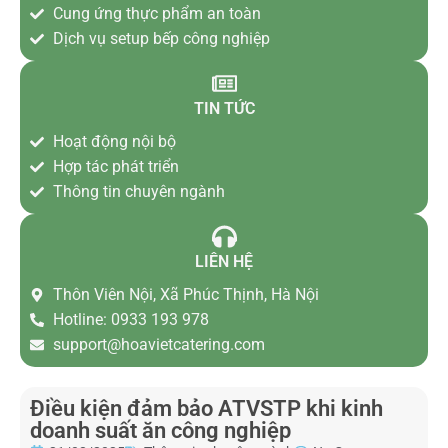
Cung ứng thực phẩm an toàn
Dịch vụ setup bếp công nghiệp
TIN TỨC
Hoạt động nội bộ
Hợp tác phát triển
Thông tin chuyên ngành
LIÊN HỆ
Thôn Viên Nội, Xã Phúc Thịnh, Hà Nội
Hotline: 0933 193 978
support@hoavietcatering.com
Điều kiện đảm bảo ATVSTP khi kinh
doanh suất ăn công nghiệp