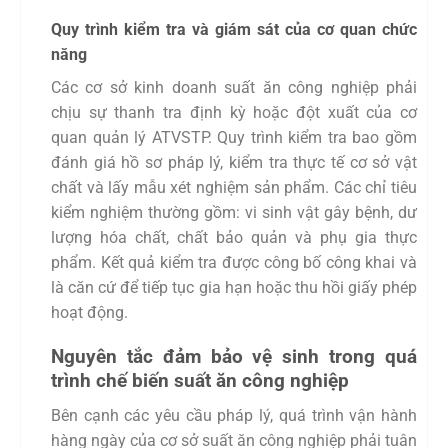
Quy trình kiểm tra và giám sát của cơ quan chức
năng
Các cơ sở kinh doanh suất ăn công nghiệp phải
chịu sự thanh tra định kỳ hoặc đột xuất của cơ
quan quản lý ATVSTP. Quy trình kiểm tra bao gồm
đánh giá hồ sơ pháp lý, kiểm tra thực tế cơ sở vật
chất và lấy mẫu xét nghiệm sản phẩm. Các chỉ tiêu
kiểm nghiệm thường gồm: vi sinh vật gây bệnh, dư
lượng hóa chất, chất bảo quản và phụ gia thực
phẩm. Kết quả kiểm tra được công bố công khai và
là căn cứ để tiếp tục gia hạn hoặc thu hồi giấy phép
hoạt động.
Nguyên tắc đảm bảo vệ sinh trong quá
trình chế biến suất ăn công nghiệp
Bên cạnh các yêu cầu pháp lý, quá trình vận hành
hàng ngày của cơ sở suất ăn công nghiệp phải tuân