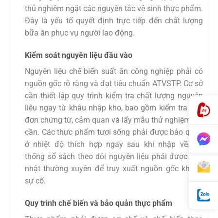
thủ nghiêm ngặt các nguyên tắc vệ sinh thực phẩm.
Đây là yếu tố quyết định trực tiếp đến chất lượng
bữa ăn phục vụ người lao động.
Kiểm soát nguyên liệu đầu vào
Nguyên liệu chế biến suất ăn công nghiệp phải có
nguồn gốc rõ ràng và đạt tiêu chuẩn ATVSTP. Cơ sở
cần thiết lập quy trình kiểm tra chất lượng nguyên
liệu ngay từ khâu nhập kho, bao gồm kiểm tra hóa
đơn chứng từ, cảm quan và lấy mẫu thử nghiệm khi
cần. Các thực phẩm tươi sống phải được bảo quản
ở nhiệt độ thích hợp ngay sau khi nhập về. Hệ
thống sổ sách theo dõi nguyên liệu phải được cập
nhật thường xuyên để truy xuất nguồn gốc khi có
sự cố.
Quy trình chế biến và bảo quản thực phẩm