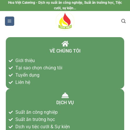
Hoa Việt Catering - Dịch vụ suất ăn công nghiệp, Suất ăn trường học, Tiệc
cưới, sự kiện...
VỀ CHÚNG TÔI
Giới thiệu
Tại sao chọn chúng tôi
Tuyển dụng
Liên hệ
DỊCH VỤ
Suất ăn công nghiệp
Suất ăn trường học
Dịch vụ tiệc cưới & Sự kiện