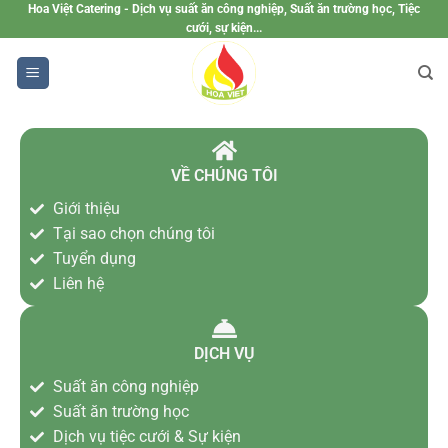
Hoa Việt Catering - Dịch vụ suất ăn công nghiệp, Suất ăn trường học, Tiệc
cưới, sự kiện...
VỀ CHÚNG TÔI
Giới thiệu
Tại sao chọn chúng tôi
Tuyển dụng
Liên hệ
DỊCH VỤ
Suất ăn công nghiệp
Suất ăn trường học
Dịch vụ tiệc cưới & Sự kiện