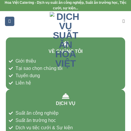
Hoa Việt Catering - Dịch vụ suất ăn công nghiệp, Suất ăn trường học, Tiệc
cưới, sự kiện...
VỀ CHÚNG TÔI
Giới thiệu
Tại sao chọn chúng tôi
Tuyển dụng
Liên hệ
DỊCH VỤ
Suất ăn công nghiệp
Suất ăn trường học
Dịch vụ tiệc cưới & Sự kiện