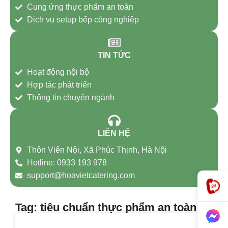
Cung ứng thực phẩm an toàn
Dịch vụ setup bếp công nghiệp
TIN TỨC
Hoạt động nội bộ
Hợp tác phát triển
Thông tin chuyên ngành
LIÊN HỆ
Thôn Viên Nội, Xã Phúc Thịnh, Hà Nội
Hotline: 0933 193 978
support@hoavietcatering.com
Tag: tiêu chuẩn thực phẩm an toàn