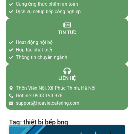
Cung ứng thực phẩm an toàn
Dịch vụ setup bếp công nghiệp
TIN TỨC
Hoạt động nội bộ
Hợp tác phát triển
Thông tin chuyên ngành
LIÊN HỆ
Thôn Viên Nội, Xã Phúc Thịnh, Hà Nội
Hotline: 0933 193 978
support@hoavietcatering.com
Tag: thiết bị bếp bnq