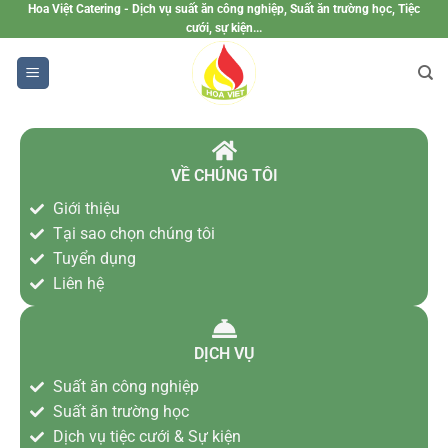
Hoa Việt Catering - Dịch vụ suất ăn công nghiệp, Suất ăn trường học, Tiệc
cưới, sự kiện...
VỀ CHÚNG TÔI
Giới thiệu
Tại sao chọn chúng tôi
Tuyển dụng
Liên hệ
DỊCH VỤ
Suất ăn công nghiệp
Suất ăn trường học
Dịch vụ tiệc cưới & Sự kiện