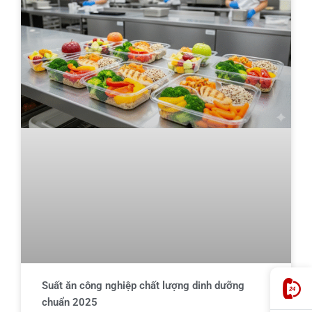
Suất ăn công nghiệp chất lượng dinh dưỡng
chuẩn 2025