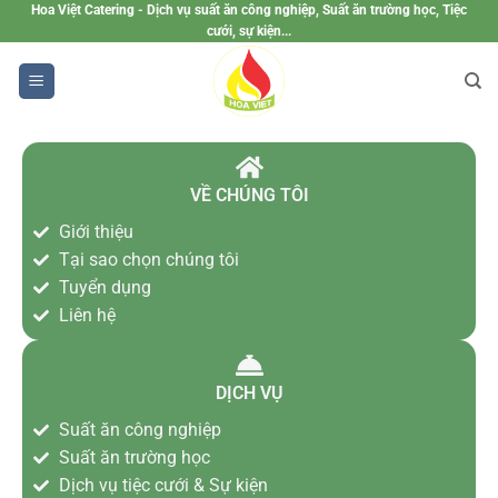
Hoa Việt Catering - Dịch vụ suất ăn công nghiệp, Suất ăn trường học, Tiệc
cưới, sự kiện...
VỀ CHÚNG TÔI
Giới thiệu
Tại sao chọn chúng tôi
Tuyển dụng
Liên hệ
DỊCH VỤ
Suất ăn công nghiệp
Suất ăn trường học
Dịch vụ tiệc cưới & Sự kiện