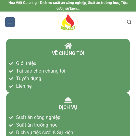
Hoa Việt Catering - Dịch vụ suất ăn công nghiệp, Suất ăn trường học, Tiệc
cưới, sự kiện...
VỀ CHÚNG TÔI
Giới thiệu
Tại sao chọn chúng tôi
Tuyển dụng
Liên hệ
DỊCH VỤ
Suất ăn công nghiệp
Suất ăn trường học
Dịch vụ tiệc cưới & Sự kiện