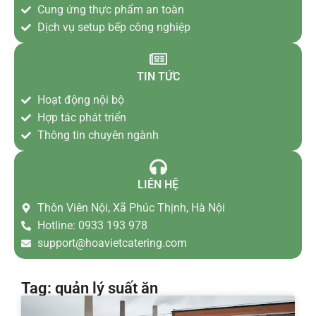
Cung ứng thực phẩm an toàn
Dịch vụ setup bếp công nghiệp
TIN TỨC
Hoạt động nội bộ
Hợp tác phát triển
Thông tin chuyên ngành
LIÊN HỆ
Thôn Viên Nội, Xã Phúc Thịnh, Hà Nội
Hotline: 0933 193 978
support@hoavietcatering.com
Tag: quản lý suất ăn