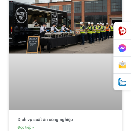
Dịch vụ suất ăn công nghiệp
Đọc tiếp »