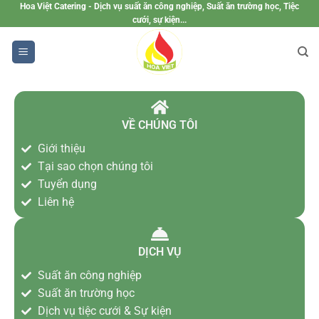
Hoa Việt Catering - Dịch vụ suất ăn công nghiệp, Suất ăn trường học, Tiệc
cưới, sự kiện...
VỀ CHÚNG TÔI
Giới thiệu
Tại sao chọn chúng tôi
Tuyển dụng
Liên hệ
DỊCH VỤ
Suất ăn công nghiệp
Suất ăn trường học
Dịch vụ tiệc cưới & Sự kiện