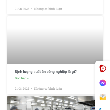
21.08.2025
Không có bình luận
Định lượng suất ăn công nghiệp là gì?
Đọc tiếp »
21.08.2025
Không có bình luận