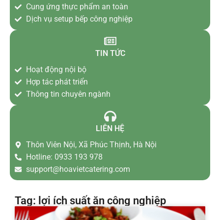
Cung ứng thực phẩm an toàn
Dịch vụ setup bếp công nghiệp
TIN TỨC
Hoạt động nội bộ
Hợp tác phát triển
Thông tin chuyên ngành
LIÊN HỆ
Thôn Viên Nội, Xã Phúc Thịnh, Hà Nội
Hotline: 0933 193 978
support@hoavietcatering.com
Tag: lợi ích suất ăn công nghiệp