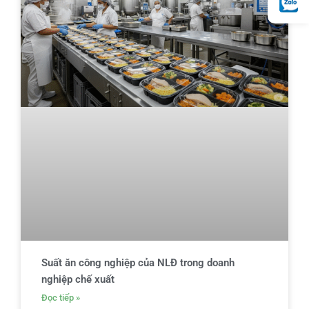
Suất ăn công nghiệp của NLĐ trong doanh
nghiệp chế xuất
Đọc tiếp »