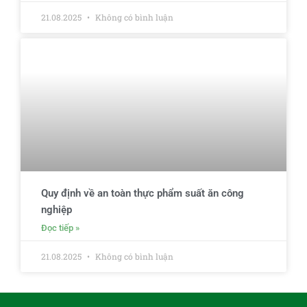
21.08.2025
Không có bình luận
Quy định về an toàn thực phẩm suất ăn công
nghiệp
Đọc tiếp »
21.08.2025
Không có bình luận