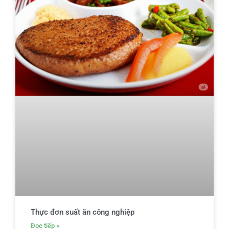
Thực đơn suất ăn công nghiệp
Đọc tiếp »