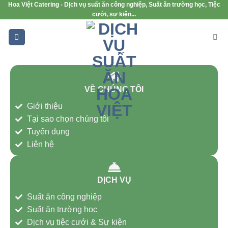
Hoa Việt Catering - Dịch vụ suất ăn công nghiệp, Suất ăn trường học, Tiệc
cưới, sự kiện...
VỀ CHÚNG TÔI
Giới thiệu
Tại sao chọn chúng tôi
Tuyển dụng
Liên hệ
DỊCH VỤ
Suất ăn công nghiệp
Suất ăn trường học
Dịch vụ tiệc cưới & Sự kiện