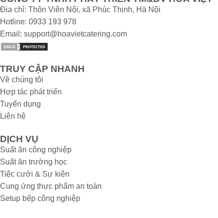
Địa chỉ: Thôn Viên Nội, xã Phúc Thịnh, Hà Nội
Hotline: 0933 193 978
Email: support@hoavietcatering.com
TRUY CẬP NHANH
Về chúng tôi
Hợp tác phát triển
Tuyển dụng
Liên hệ
DỊCH VỤ
Suất ăn công nghiệp
Suất ăn trường học
Tiệc cưới & Sự kiện
Cung ứng thực phẩm an toàn
Setup bếp công nghiệp