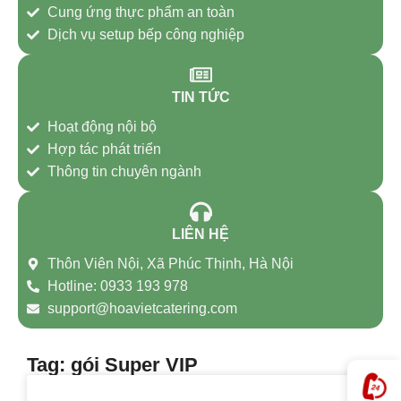
Cung ứng thực phẩm an toàn
Dịch vụ setup bếp công nghiệp
TIN TỨC
Hoạt động nội bộ
Hợp tác phát triển
Thông tin chuyên ngành
LIÊN HỆ
Thôn Viên Nội, Xã Phúc Thịnh, Hà Nội
Hotline: 0933 193 978
support@hoavietcatering.com
Tag: gói Super VIP