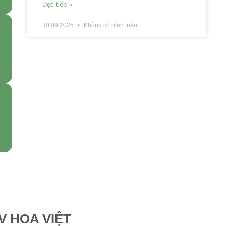
Đọc tiếp »
30.09.2025
Không có bình luận
V HOA VIỆT