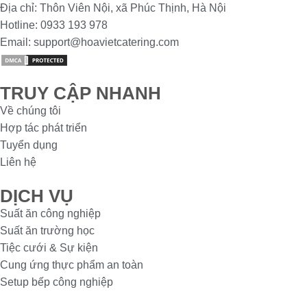
Địa chỉ: Thôn Viên Nội, xã Phúc Thịnh, Hà Nội
Hotline: 0933 193 978
Email: support@hoavietcatering.com
TRUY CẬP NHANH
Về chúng tôi
Hợp tác phát triển
Tuyển dụng
Liên hệ
DỊCH VỤ
Suất ăn công nghiệp
Suất ăn trường học
Tiệc cưới & Sự kiện
Cung ứng thực phẩm an toàn
Setup bếp công nghiệp