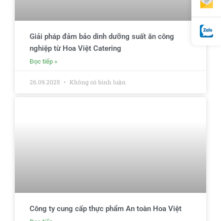
Giải pháp đảm bảo dinh dưỡng suất ăn công
nghiệp từ Hoa Việt Catering
Đọc tiếp »
26.09.2025
Không có bình luận
Công ty cung cấp thực phẩm An toàn Hoa Việt