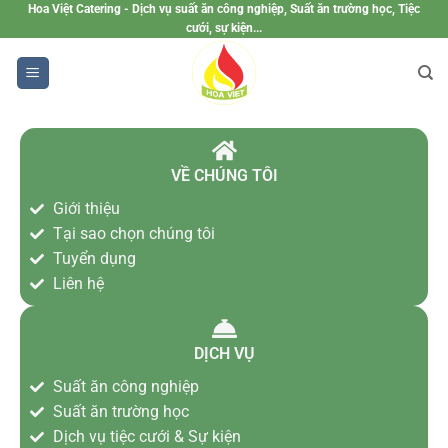
Hoa Việt Catering - Dịch vụ suất ăn công nghiệp, Suất ăn trường học, Tiệc
cưới, sự kiện...
VỀ CHÚNG TÔI
Giới thiệu
Tại sao chọn chúng tôi
Tuyển dụng
Liên hệ
DỊCH VỤ
Suất ăn công nghiệp
Suất ăn trường học
Dịch vụ tiệc cưới & Sự kiện