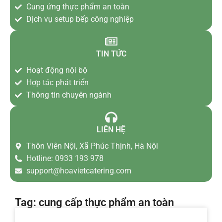
Cung ứng thực phẩm an toàn
Dịch vụ setup bếp công nghiệp
TIN TỨC
Hoạt động nội bộ
Hợp tác phát triển
Thông tin chuyên ngành
LIÊN HỆ
Thôn Viên Nội, Xã Phúc Thịnh, Hà Nội
Hotline: 0933 193 978
support@hoavietcatering.com
Tag: cung cấp thực phẩm an toàn