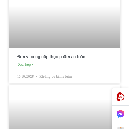
Đơn vị cung cấp thực phẩm an toàn
Đọc tiếp »
10.10.2025
Không có bình luận