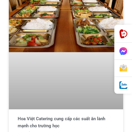
Hoa Việt Catering cung cấp các suất ăn lành
mạnh cho trường học