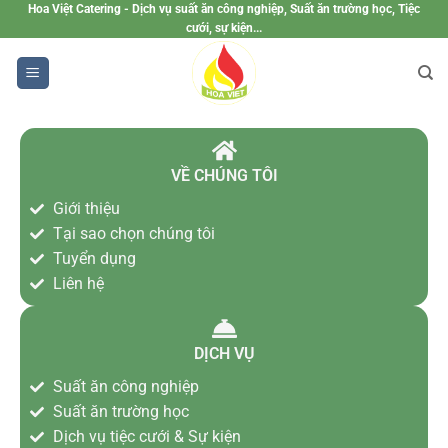
Hoa Việt Catering - Dịch vụ suất ăn công nghiệp, Suất ăn trường học, Tiệc
cưới, sự kiện...
VỀ CHÚNG TÔI
Giới thiệu
Tại sao chọn chúng tôi
Tuyển dụng
Liên hệ
DỊCH VỤ
Suất ăn công nghiệp
Suất ăn trường học
Dịch vụ tiệc cưới & Sự kiện