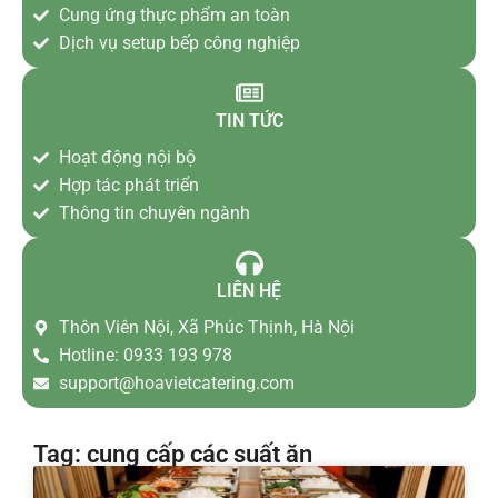
Cung ứng thực phẩm an toàn
Dịch vụ setup bếp công nghiệp
TIN TỨC
Hoạt động nội bộ
Hợp tác phát triển
Thông tin chuyên ngành
LIÊN HỆ
Thôn Viên Nội, Xã Phúc Thịnh, Hà Nội
Hotline: 0933 193 978
support@hoavietcatering.com
Tag: cung cấp các suất ăn