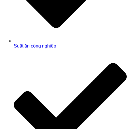
Suất ăn công nghiệp