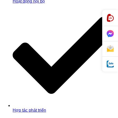
Hoạt động nội bộ
Hợp tác phát triển