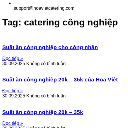
support@hoavietcatering.com
Tag: catering công nghiệp
Suất ăn công nghiệp cho công nhân
Đọc tiếp »
30.09.2025
Không có bình luận
Suất ăn công nghiệp 20k – 35k của Hoa Việt
Đọc tiếp »
30.09.2025
Không có bình luận
Suất ăn công nghiệp 20k – 35k
Đọc tiếp »