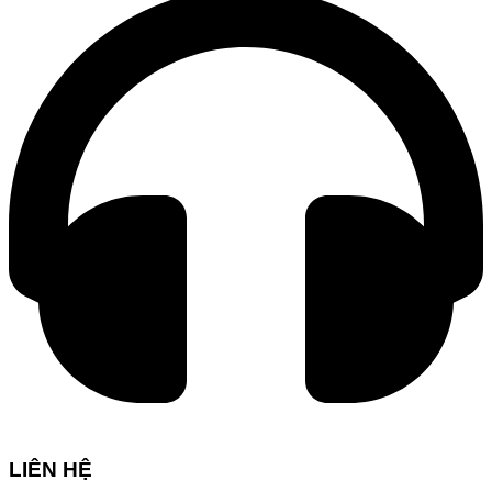
LIÊN HỆ