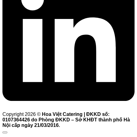
Copyright 2026 ©
Hoa Việt Catering | ĐKKD số:
0107364426 do Phòng ĐKKD – Sở KHĐT thành phố Hà
Nội cấp ngày 21/03/2016.