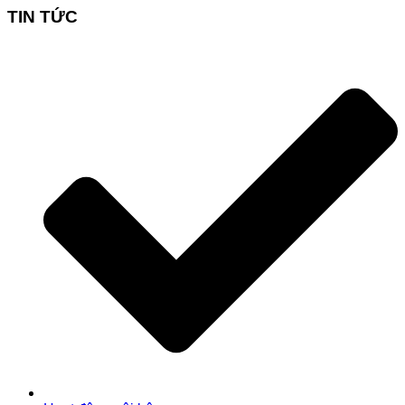
TIN TỨC