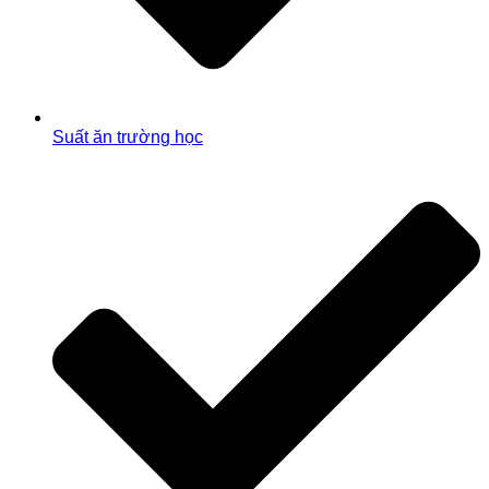
Suất ăn trường học