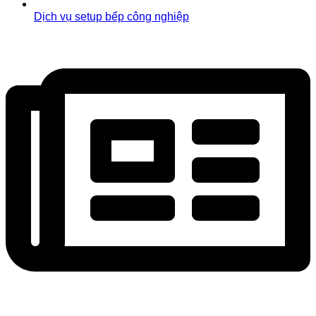
Dịch vụ setup bếp công nghiệp