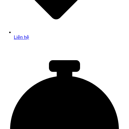
Liên hệ