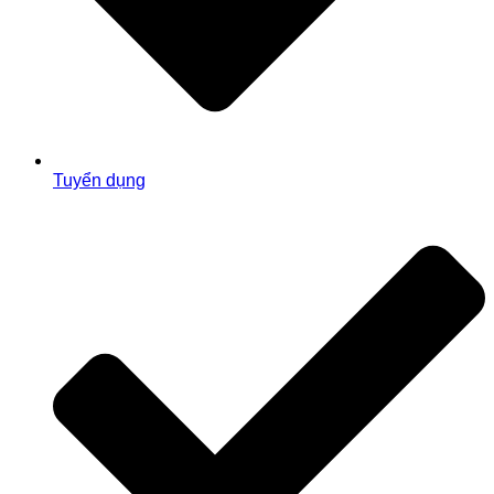
Tuyển dụng