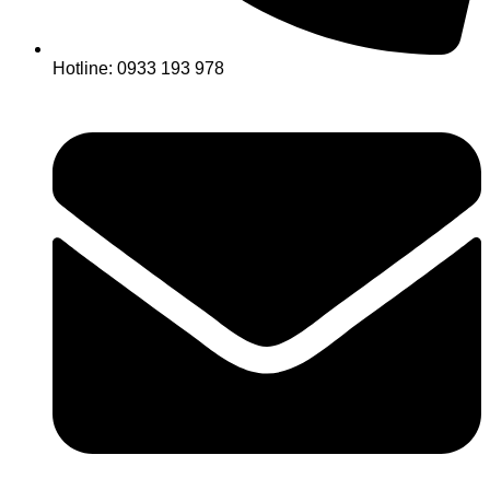
Hotline: 0933 193 978