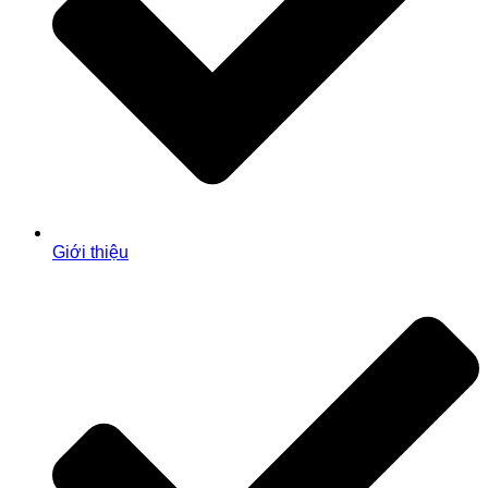
Giới thiệu