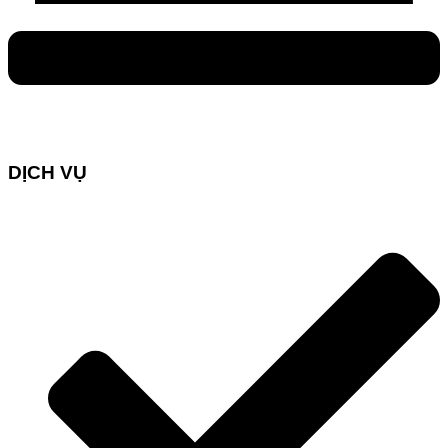
DỊCH VỤ