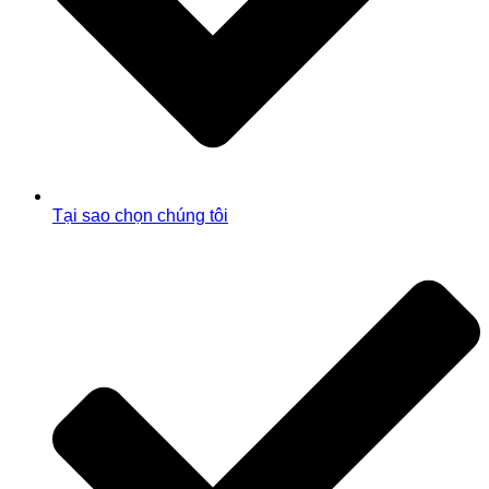
Tại sao chọn chúng tôi