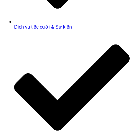
Dịch vụ tiệc cưới & Sự kiện