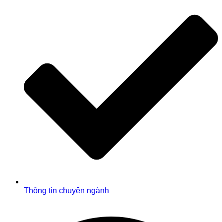
Thông tin chuyên ngành