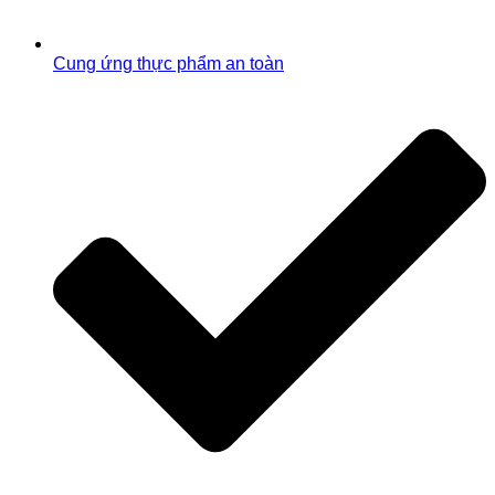
Cung ứng thực phẩm an toàn