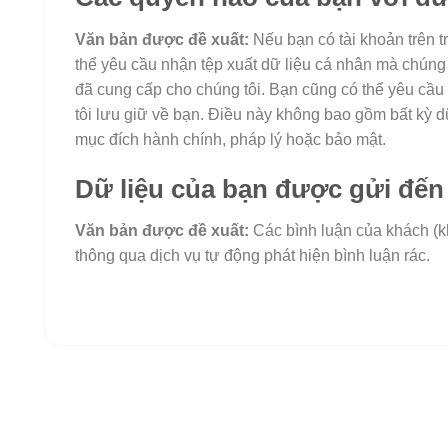
Văn bản được đề xuất:
Nếu bạn có tài khoản trên t
thể yêu cầu nhận tệp xuất dữ liệu cá nhân mà chúng 
đã cung cấp cho chúng tôi. Bạn cũng có thể yêu cầu
tôi lưu giữ về bạn. Điều này không bao gồm bất kỳ d
mục đích hành chính, pháp lý hoặc bảo mật.
Dữ liệu của bạn được gửi đến
Văn bản được đề xuất:
Các bình luận của khách (k
thông qua dịch vụ tự động phát hiện bình luận rác.