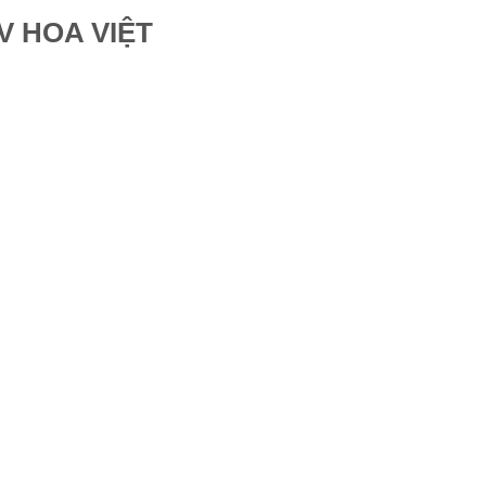
V HOA VIỆT